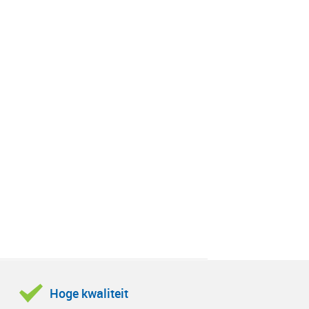
Hoge kwaliteit