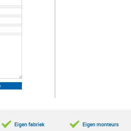
Eigen fabriek
Eigen monteurs