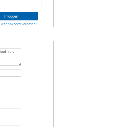
w wachtwoord vergeten?