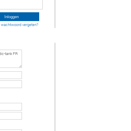
w wachtwoord vergeten?