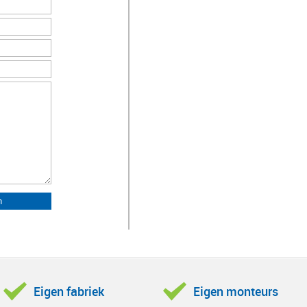
Eigen fabriek
Eigen monteurs