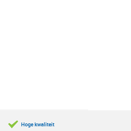
Hoge kwaliteit