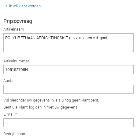
Ja, ik wil klant worden.
Prijsopvraag
Artikelnaam
Artikelnummer
Aantal
Vul hieronder uw gegevens in, als u nog geen klant bent.
Bent u al klant, log dan in met uw gegevens.
E-mail *
Bedrijfsnaam