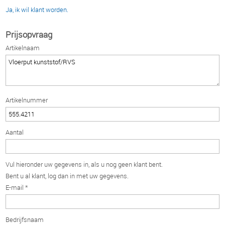
Ja, ik wil klant worden.
Prijsopvraag
Artikelnaam
Artikelnummer
Aantal
Vul hieronder uw gegevens in, als u nog geen klant bent.
Bent u al klant, log dan in met uw gegevens.
E-mail *
Bedrijfsnaam