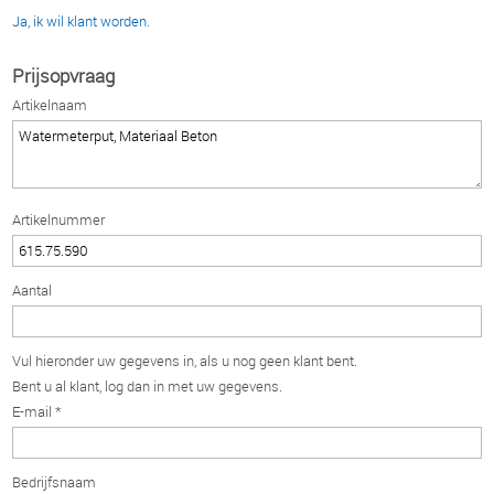
Ja, ik wil klant worden.
Prijsopvraag
Artikelnaam
Artikelnummer
Aantal
Vul hieronder uw gegevens in, als u nog geen klant bent.
Bent u al klant, log dan in met uw gegevens.
E-mail *
Bedrijfsnaam