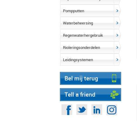
Pompputten
Waterbeheersing
Regenwaterhergebruik
Rioleringsonderdelen
Leidingsystemen
Bel mij terug
Tell a friend