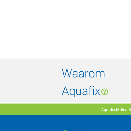
Aquafix Milieu 