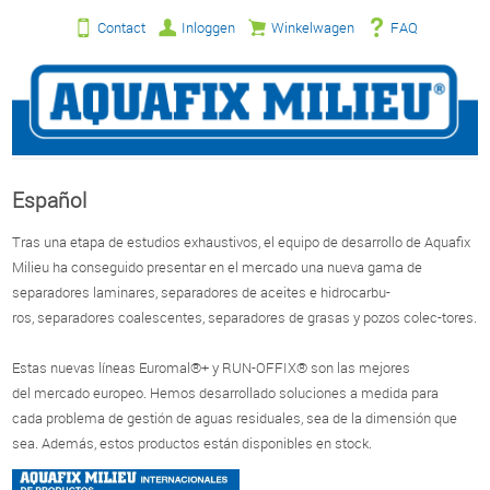
Contact
Inloggen
Winkelwagen
FAQ
Español
Tras una etapa de estudios exhaustivos, el equipo de desarrollo de Aquafix
Milieu ha conseguido presentar en el mercado una nueva gama de
separadores laminares, separadores de aceites e hidrocarbu-
ros, separadores coalescentes, separadores de grasas y pozos colec-tores.
Estas nuevas líneas Euromal®+ y RUN-OFFIX® son las mejores
del mercado europeo. Hemos desarrollado soluciones a medida para
cada problema de gestión de aguas residuales, sea de la dimensión que
sea. Además, estos productos están disponibles en stock.