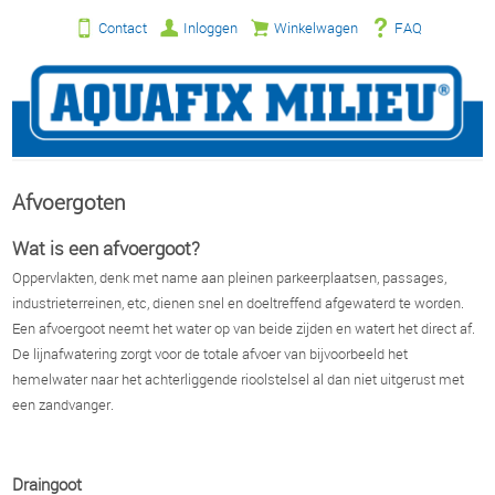
Contact
Inloggen
Winkelwagen
FAQ
Afvoergoten
Wat is een afvoergoot?
Oppervlakten, denk met name aan pleinen parkeerplaatsen, passages,
industrieterreinen, etc, dienen snel en doeltreffend afgewaterd te worden.
Een afvoergoot neemt het water op van beide zijden en watert het direct af.
De lijnafwatering zorgt voor de totale afvoer van bijvoorbeeld het
hemelwater naar het achterliggende rioolstelsel al dan niet uitgerust met
een zandvanger.
Draingoot