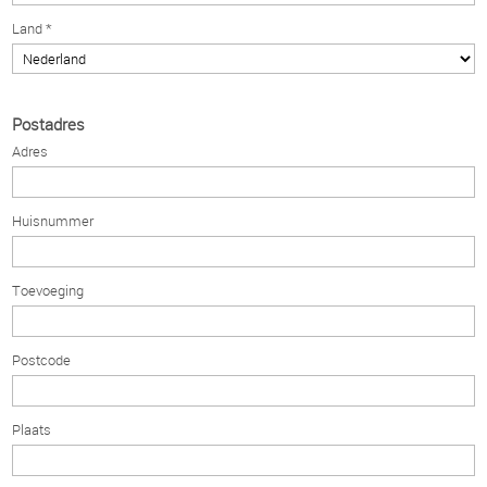
Land *
Postadres
Adres
Huisnummer
Toevoeging
Postcode
Plaats