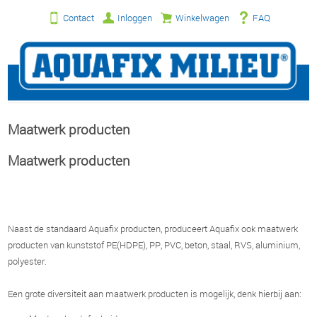
Contact
Inloggen
Winkelwagen
FAQ
Maatwerk producten
Maatwerk producten
Naast de standaard Aquafix producten, produceert Aquafix ook maatwerk
producten van kunststof PE(HDPE), PP, PVC, beton, staal, RVS, aluminium,
polyester.
Een grote diversiteit aan maatwerk producten is mogelijk, denk hierbij aan: