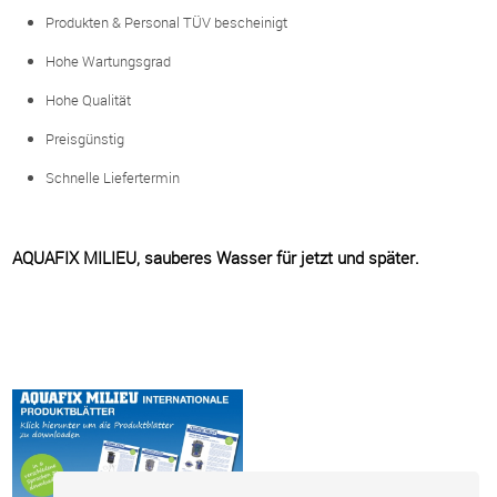
Produkten & Personal TÜV bescheinigt
Hohe Wartungsgrad
Hohe Qualität
Preisgünstig
Schnelle Liefertermin
AQUAFIX MILIEU, sauberes Wasser für jetzt und später.