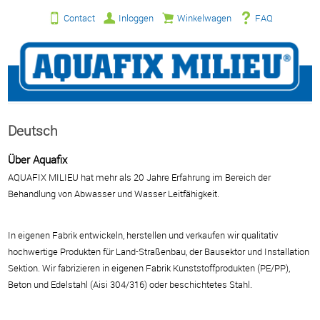
Contact
Inloggen
Winkelwagen
FAQ
Deutsch
Über Aquafix
AQUAFIX MILIEU hat mehr als 20 Jahre Erfahrung im Bereich der
Behandlung von Abwasser
und Wasser Leitfähigkeit.
In eigenen Fabrik entwickeln, herstellen und verkaufen wir qualitativ
hochwertige Produkten
für Land-Straßenbau, der Bausektor und Installation
Sektion.
Wir fabrizieren in eigenen Fabrik Kunststoffprodukten (PE/PP),
Beton und Edelstahl (Aisi 304/316)
oder beschichtetes Stahl.