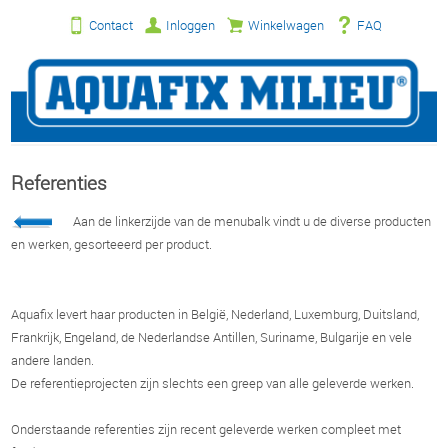
Contact
Inloggen
Winkelwagen
FAQ
Referenties
Aan de linkerzijde van de menubalk vindt u de diverse producten
en werken, gesorteeerd per product.
Aquafix levert haar producten in België, Nederland, Luxemburg, Duitsland,
Frankrijk, Engeland, de Nederlandse Antillen, Suriname, Bulgarije en vele
andere landen.
De referentieprojecten zijn slechts een greep van alle geleverde werken.
Onderstaande referenties zijn recent geleverde werken compleet met