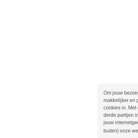
Om jouw bezoek
makkelijker en 
cookies in. Met
derde partijen 
jouw internetge
buiten) onze we