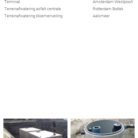
Terminal
Amsterdam Westpoort
Terreinafwatering asfalt centrale
Rotterdam Botlek
Terreinafwatering bloemenveiling
Aalsmeer