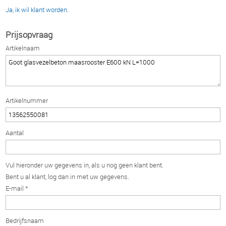
Ja, ik wil klant worden.
Prijsopvraag
Artikelnaam
Artikelnummer
Aantal
Vul hieronder uw gegevens in, als u nog geen klant bent.
Bent u al klant, log dan in met uw gegevens.
E-mail *
Bedrijfsnaam