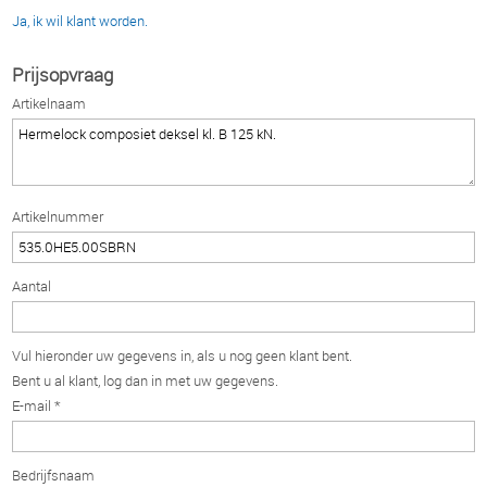
Ja, ik wil klant worden.
Prijsopvraag
Artikelnaam
Artikelnummer
Aantal
Vul hieronder uw gegevens in, als u nog geen klant bent.
Bent u al klant, log dan in met uw gegevens.
E-mail *
Bedrijfsnaam