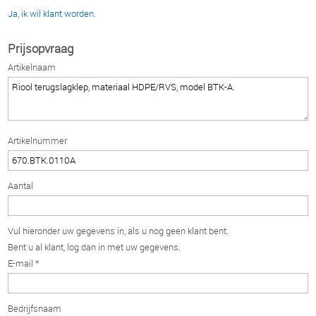
Ja, ik wil klant worden.
Prijsopvraag
Artikelnaam
Artikelnummer
Aantal
Vul hieronder uw gegevens in, als u nog geen klant bent.
Bent u al klant, log dan in met uw gegevens.
E-mail *
Bedrijfsnaam