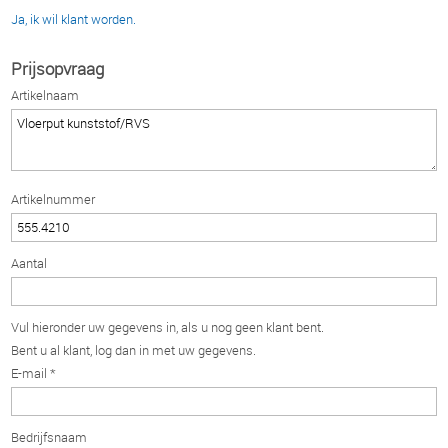
Ja, ik wil klant worden.
Prijsopvraag
Artikelnaam
Artikelnummer
Aantal
Vul hieronder uw gegevens in, als u nog geen klant bent.
Bent u al klant, log dan in met uw gegevens.
E-mail *
Bedrijfsnaam