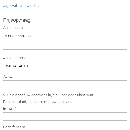
Ja, ik wil klant worden.
Prijsopvraag
Artikelnaam
Artikelnummer
Aantal
Vul hieronder uw gegevens in, als u nog geen klant bent.
Bent u al klant, log dan in met uw gegevens.
E-mail *
Bedrijfsnaam