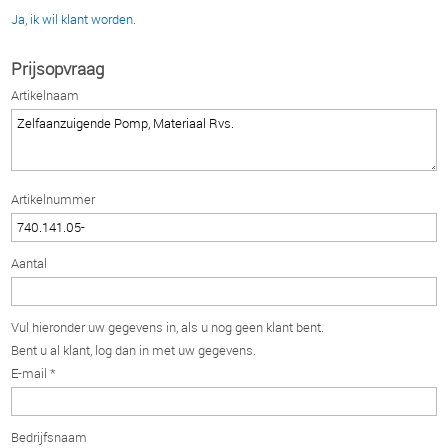
Ja, ik wil klant worden.
Prijsopvraag
Artikelnaam
Artikelnummer
Aantal
Vul hieronder uw gegevens in, als u nog geen klant bent.
Bent u al klant, log dan in met uw gegevens.
E-mail *
Bedrijfsnaam