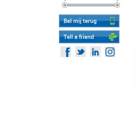
Bel mij terug
Tell a friend