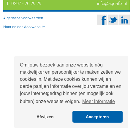
T. 0297 - 26 29 29
info@aquafix.nl
Algemene voorwaarden
Naar de desktop website
Om jouw bezoek aan onze website nóg
makkelijker en persoonlijker te maken zetten we
cookies in. Met deze cookies kunnen wij en
derde partijen informatie over jou verzamelen en
jouw internetgedrag binnen (en mogelijk ook
buiten) onze website volgen.
Meer informatie
Afwijzen
Accepteren