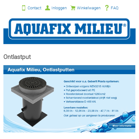
Contact
Inloggen
Winkelwagen
FAQ
Ontlastput