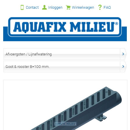
Contact
Inloggen
Winkelwagen
FAQ
Afvoergoten / Lijnafwatering
Goot & rooster B=100 mm.