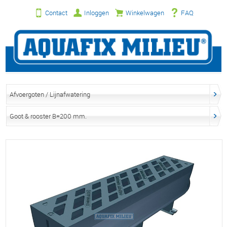
Contact
Inloggen
Winkelwagen
FAQ
Afvoergoten / Lijnafwatering
Goot & rooster B=200 mm.