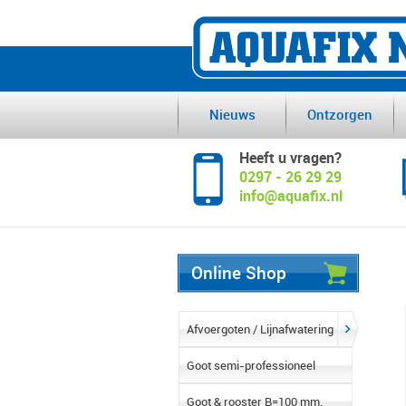
Nieuws
Ontzorgen
Heeft u vragen?
0297 - 26 29 29
info@aquafix.nl
Online Shop
Afvoergoten / Lijnafwatering
Goot semi-professioneel
Goot & rooster B=100 mm.