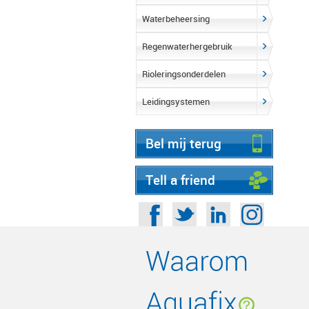
Waterbeheersing
Regenwaterhergebruik
Rioleringsonderdelen
Leidingsystemen
Bel mij terug
Tell a friend