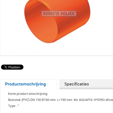
Productomschrijving
Specificaties
Korte product omschrijving:
Buisstuk (PVC) DN 150 Ø160 mm. L=190 mm. tbv AQUAFIX-HYDRO afvoe
Type : "