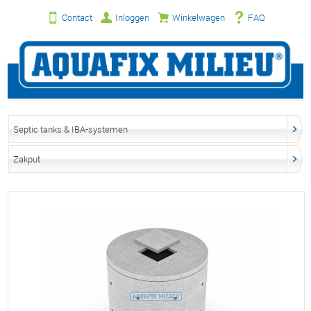
Contact
Inloggen
Winkelwagen
FAQ
Septic tanks & IBA-systemen
Zakput