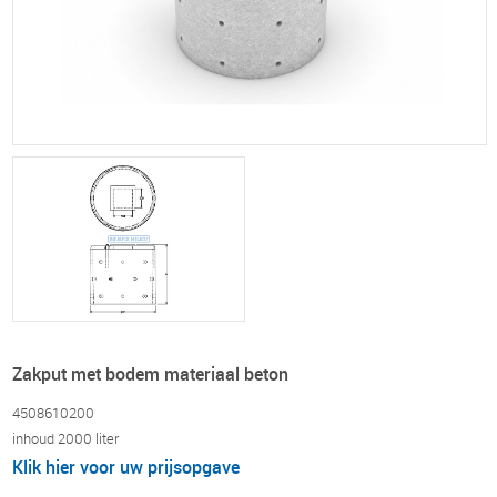
Zakput met bodem materiaal beton
4508610200
inhoud 2000 liter
Klik hier voor uw prijsopgave