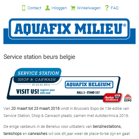
Contact
Inloggen
Winkelwagen
FAQ
Service station beurs belgie
Van
20 maart tot 23 maart 2016
vindt in Brussels Expo de 13e editie van
Service Station, Shop & Carwash plaats, samen met Autotechnica 2016.
De enige vakbeurs in de Benelux voor uitbaters van
benzinestations,
tankshops
en
carwashes
wil ook dit jaar weer de place-to-be zijn en gaat