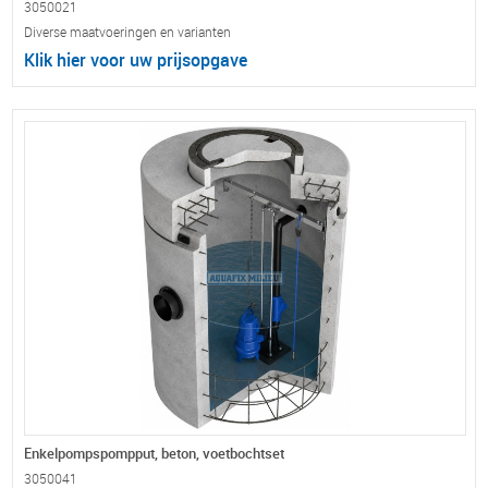
3050021
Diverse maatvoeringen en varianten
Klik hier voor uw prijsopgave
Enkelpompspompput, beton, voetbochtset
3050041