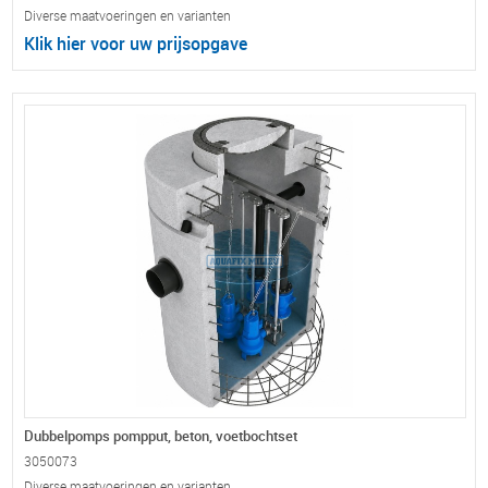
Diverse maatvoeringen en varianten
Klik hier voor uw prijsopgave
Dubbelpomps pompput, beton, voetbochtset
3050073
Diverse maatvoeringen en varianten