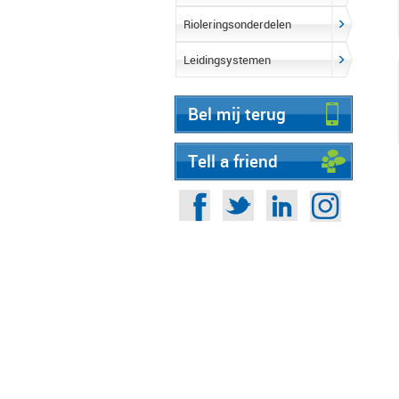
Rioleringsonderdelen
Leidingsystemen
Bel mij terug
Tell a friend