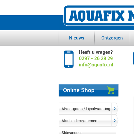
Nieuws
Ontzorgen
Heeft u vragen?
0297 - 26 29 29
info@aquafix.nl
Online Shop
Afvoergoten / Lijnafwatering
Afscheidersystemen
Slibvangput