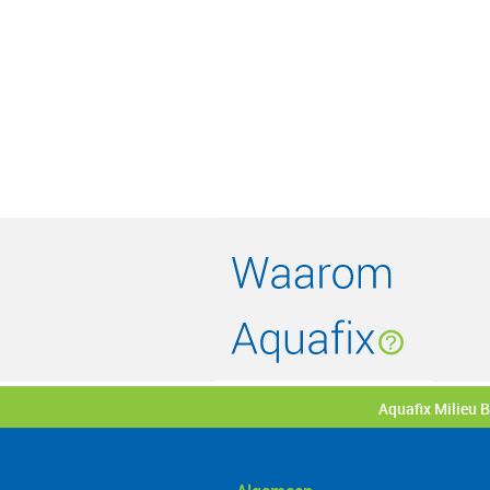
Aquafix Milieu 