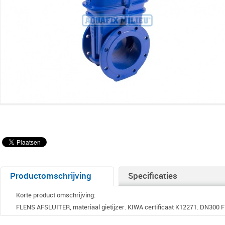
Productomschrijving
Specificaties
Korte product omschrijving:
FLENS AFSLUITER, materiaal gietijzer. KIWA certificaat K12271. DN300 F