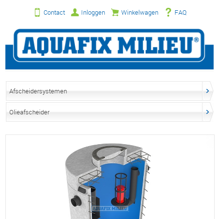
Contact
Inloggen
Winkelwagen
FAQ
Afscheidersystemen
Olieafscheider