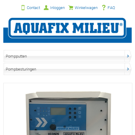
Contact
Inloggen
Winkelwagen
FAQ
Pompputten
Pompbesturingen