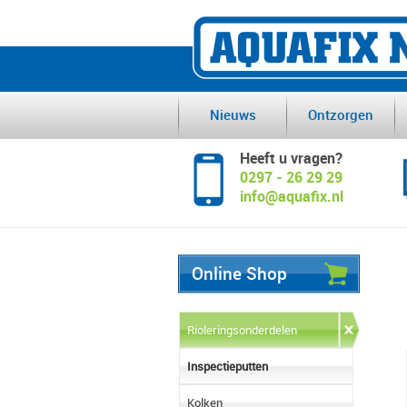
Nieuws
Ontzorgen
Heeft u vragen?
0297 - 26 29 29
info@aquafix.nl
Online Shop
Rioleringsonderdelen
Inspectieputten
Kolken