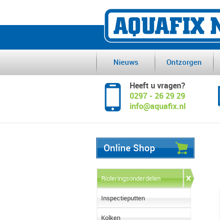
Nieuws
Ontzorgen
Heeft u vragen?
0297 - 26 29 29
info@aquafix.nl
Online Shop
Rioleringsonderdelen
Inspectieputten
Kolken